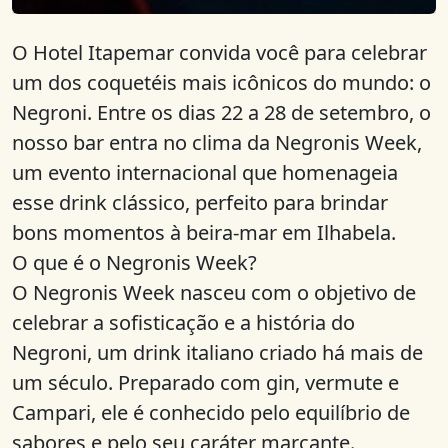
O Hotel Itapemar convida você para celebrar
um dos coquetéis mais icônicos do mundo: o
Negroni. Entre os dias 22 a 28 de setembro, o
nosso bar entra no clima da Negronis Week,
um evento internacional que homenageia
esse drink clássico, perfeito para brindar
bons momentos à beira-mar em Ilhabela.
O que é o Negronis Week?
O Negronis Week nasceu com o objetivo de
celebrar a sofisticação e a história do
Negroni, um drink italiano criado há mais de
um século. Preparado com gin, vermute e
Campari, ele é conhecido pelo equilíbrio de
sabores e pelo seu caráter marcante.