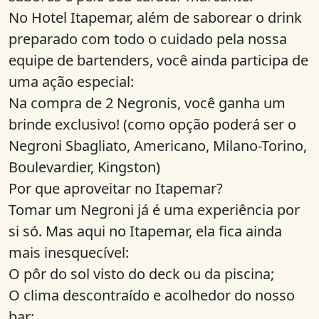
No Hotel Itapemar, além de saborear o drink
preparado com todo o cuidado pela nossa
equipe de bartenders, você ainda participa de
uma ação especial:
Na compra de 2 Negronis, você ganha um
brinde exclusivo! (como opção poderá ser o
Negroni Sbagliato, Americano, Milano-Torino,
Boulevardier, Kingston)
Por que aproveitar no Itapemar?
Tomar um Negroni já é uma experiência por
si só. Mas aqui no Itapemar, ela fica ainda
mais inesquecível:
O pôr do sol visto do deck ou da piscina;
O clima descontraído e acolhedor do nosso
bar;